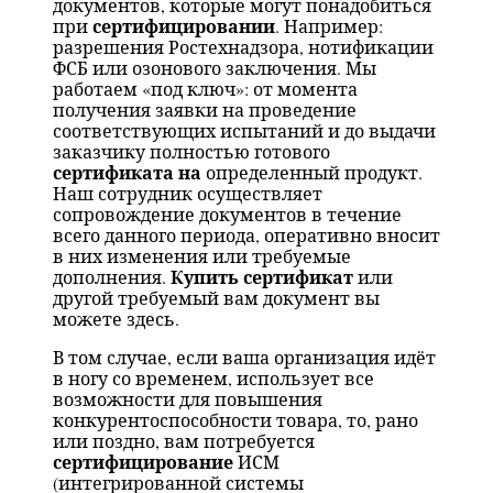
документов, которые могут понадобиться
сертифицировании
при
. Например:
разрешения Ростехнадзора, нотификации
ФСБ или озонового заключения. Мы
работаем «под ключ»: от момента
получения заявки на проведение
соответствующих испытаний и до выдачи
заказчику полностью готового
сертификата на
определенный продукт.
Наш сотрудник осуществляет
сопровождение документов в течение
всего данного периода, оперативно вносит
в них изменения или требуемые
Купить сертификат
дополнения.
или
другой требуемый вам документ вы
можете здесь.
В том случае, если ваша организация идёт
в ногу со временем, использует все
возможности для повышения
конкурентоспособности товара, то, рано
или поздно, вам потребуется
сертифицирование
ИСМ
(интегрированной системы