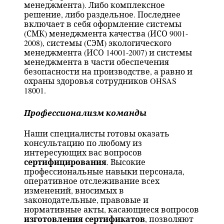
менеджмента). Либо комплексное
решение, либо раздельное. Последнее
включает в себя оформление системы
(СМК) менеджмента качества (ИСО 9001-
2008), системы (СЭМ) экологического
менеджмента (ИСО 14001-2007) и системы
менеджмента в части обеспечения
безопасности на производстве, а равно и
охраны здоровья сотрудников OHSAS
18001.
Профессионализм команды
Наши специалисты готовы оказать
консультацию по любому из
интересующих вас вопросов
сертифицирования
. Высокие
профессиональные навыки персонала,
оперативное отслеживание всех
изменений, вносимых в
законодательные, правовые и
нормативные акты, касающиеся вопросов
изготовления сертификатов
, позволяют