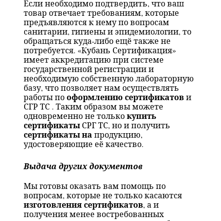
Если необходимо подтвердить, что ваш
товар отвечает требованиям, которые
предъявляются к нему по вопросам
санитарии, гигиены и эпидемиологии, то
обращаться куда-либо ещё также не
потребуется. «Кубань Сертификация»
имеет аккредитацию при системе
государственной регистрации и
необходимую собственную лабораторную
базу, что позволяет нам осуществлять
оформлению сертификатов
работы по
и
СГР ТС . Таким образом вы можете
купить
одновременно не только
сертификаты
СРГ ТС, но и получить
сертификаты на
продукцию,
удостоверяющие её качество.
Выдача других документов
Мы готовы оказать вам помощь по
вопросам, которые не только касаются
изготовления сертификатов
, а и
получения менее востребованных