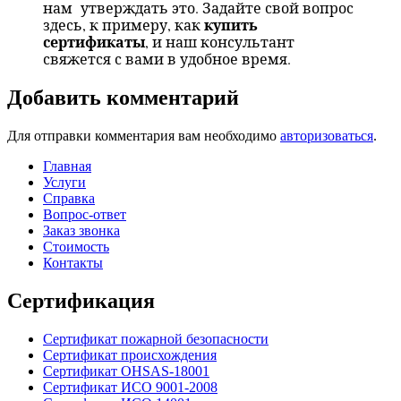
нам
утверждать это. Задайте свой вопрос
купить
здесь, к примеру, как
сертификаты
, и наш консультант
свяжется с вами в удобное время.
Добавить комментарий
Для отправки комментария вам необходимо
авторизоваться
.
Главная
Услуги
Справка
Вопрос-ответ
Заказ звонка
Стоимость
Контакты
Сертификация
Сертификат пожарной безопасности
Сертификат происхождения
Сертификат OHSAS-18001
Сертификат ИСО 9001-2008