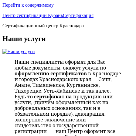
Перейти к содержимому
Центр сертификации КубаньСертификация
Сертификационный центр Краснодара
Наши услуги
Наши специалисты оформят для Вас
любые документы, окажут услуги по
оформлению сертификатов
в Краснодаре
и городах Краснодарского края — Сочи,
Анапе, Тимашевске, Курганинске,
Тихорецке, Усть-Лабинске и так далее.
сертификат на
Будь то
продукцию или
услуги, (причём оформленный как на
добровольных основаниях, так и в
обязательном порядке), декларация,
экспертное заключение или
свидетельство о государственной
регистрации
— наш Центр оформит все