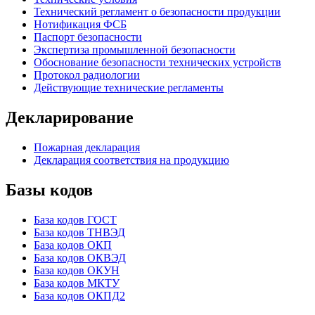
Технический регламент о безопасности продукции
Нотификация ФСБ
Паспорт безопасности
Экспертиза промышленной безопасности
Обоснование безопасности технических устройств
Протокол радиологии
Действующие технические регламенты
Декларирование
Пожарная декларация
Декларация соответствия на продукцию
Базы кодов
База кодов ГОСТ
База кодов ТНВЭД
База кодов ОКП
База кодов ОКВЭД
База кодов ОКУН
База кодов МКТУ
База кодов ОКПД2