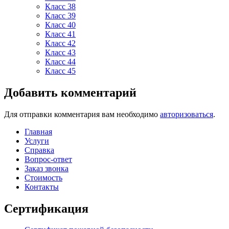
Класс 38
Класс 39
Класс 40
Класс 41
Класс 42
Класс 43
Класс 44
Класс 45
Добавить комментарий
Для отправки комментария вам необходимо
авторизоваться
.
Главная
Услуги
Справка
Вопрос-ответ
Заказ звонка
Стоимость
Контакты
Сертификация