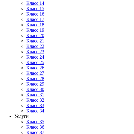
Класс 14
Класс 15
Класс 16
Класс 17
Класс 18
Класс 19
Класс 20
Класс 21
Класс 22
Класс 23
Класс 24
Класс 25
Класс 26
Класс 27
Класс 28
Класс 29
Класс 30
Класс 31
Класс 32
Класс 33
Класс 34
Услуги
Класс 35
Класс 36
Класс 37