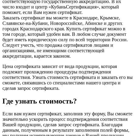
соответствующую государственную аккредитацию. В их
число входит и центр «КубаньСертификация», который
поможет, если Вам нужен сертификат.
Заказать сертификат вы можете в Краснодаре, Крымске,
Славянске-на-Кубани, Новороссийске, Абинске и других
городах Краснодарского края. Купить сертификат можно в
том городе, который удобен вам. В любом случае документ
будет иметь юридическую силу по всей территории России.
Следует учесть, что продажа сертификатов лицами и
организациями, не имеющими соответствующей
аккредитации, карается законом.
Цена сертификата зависит от вида продукции, которая
подлежит прохождению процедуры подтверждения
соответствия. Узнать стоимость сертификата и заказать его вы
сможете, связавшись со специалистами нашего центра и
сделав запрос сертификата.
Где узнать стоимость?
Если вам нужен сертификат, заполнив эту форму, Вы сможете
значительно ускорить процесс подтверждения соответствия
Вашей продукции, сделав запрос сертификата. Благодаря
данным, полученным в результате заполнения полей формы,
мы получим исчерпывающие данные о Вашей продукции,