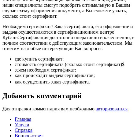
наши специалисты смогут подобрать оптимальную в Вашем
случае схему оформления документа, а Вы сможете узнать,
сколько стоит сертификат.
Необходим сертификат? Заказ сертификата, его оформление и
выдача осуществляются в сертификационном центре
КубаньСертификация достаточно оперативно и качественно, в
полном соответствии с действующим законодательством. Мы
ответим на любые интересующие Вас вопросы:
где купить сертификат;
стоимость сертификата (сколько стоит сертификат)$
зачем необходим сертификат;
как происходит выдача сертификатов;
как осуществить заказ сертификата.
Добавить комментарий
Для отправки комментария вам необходимо
авторизоваться
.
Главная
Услуги
Справка
Вопрос-ответ