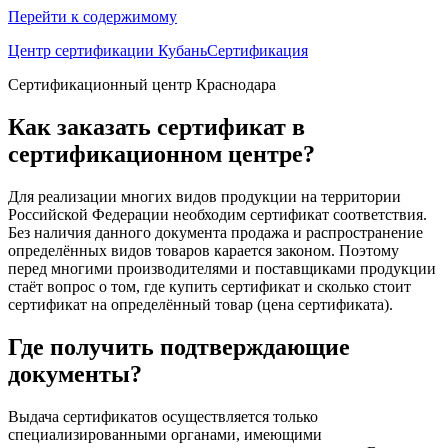
Перейти к содержимому
Центр сертификации КубаньСертификация
Сертификационный центр Краснодара
Как заказать сертификат в
сертификационном центре?
Для реализации многих видов продукции на территории
Российской Федерации необходим сертификат соответствия.
Без наличия данного документа продажа и распространение
определённых видов товаров карается законом. Поэтому
перед многими производителями и поставщиками продукции
стаёт вопрос о том, где купить сертификат и сколько стоит
сертификат на определённый товар (цена сертификата).
Где получить подтверждающие
документы?
Выдача сертификатов осуществляется только
специализированными органами, имеющими