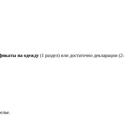
фикаты на одежду
(1 раздел) или достаточно декларации (2-
елье.