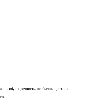
и – особую прочность, необычный дизайн,
го.