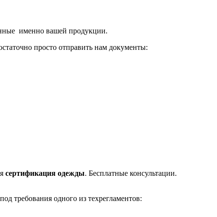
енные именно вашей продукции.
остаточно просто отправить нам документы:
ая
сертификация одежды
. Бесплатные консультации.
под требования одного из техрегламентов: