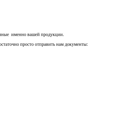
енные именно вашей продукции.
остаточно просто отправить нам документы: