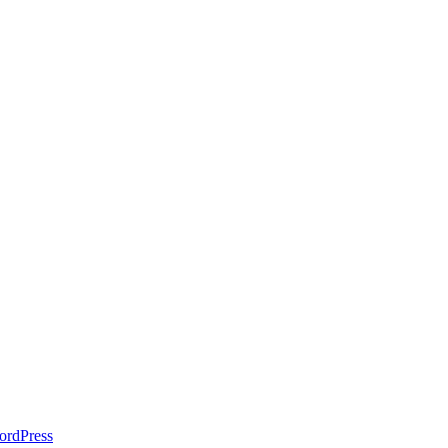
ordPress