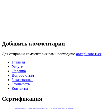
Добавить комментарий
Для отправки комментария вам необходимо
авторизоваться
.
Главная
Услуги
Справка
Вопрос-ответ
Заказ звонка
Стоимость
Контакты
Сертификация