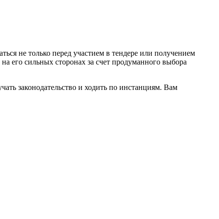
ься не только перед участием в тендере или получением
на его сильных сторонах за счет продуманного выбора
чать законодательство и ходить по инстанциям. Вам