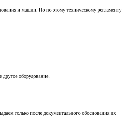
ования и машин. Но по этому техническому регламенту
 другое оборудование.
 выдаем только после документального обоснования их