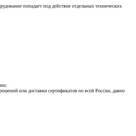
орудование попадает под действие отдельных технических
ии;
решений или доставки сертификатов по всей России, давно