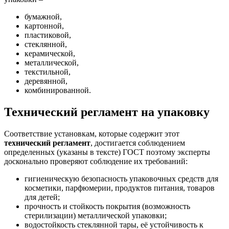
бумажной,
картонной,
пластиковой,
стеклянной,
керамической,
металлической,
текстильной,
деревянной,
комбинированной.
Технический регламент на упаковку
Соответствие установкам, которые содержит этот
технический регламент
, достигается соблюдением
определенных (указаны в тексте) ГОСТ поэтому эксперты
досконально проверяют соблюдение их требований:
гигиеническую безопасность упаковочных средств для
косметики, парфюмерии, продуктов питания, товаров
для детей;
прочность и стойкость покрытия (возможность
стерилизации) металлической упаковки;
водостойкость стеклянной тары, её устойчивость к