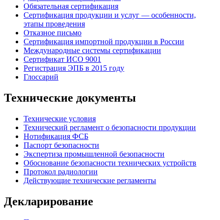
Обязательная сертификация
Сертификация продукции и услуг — особенности,
этапы проведения
Отказное письмо
Сертификация импортной продукции в России
Международные системы сертификации
Сертификат ИСО 9001
Регистрация ЭПБ в 2015 году
Глоссарий
Технические документы
Технические условия
Технический регламент о безопасности продукции
Нотификация ФСБ
Паспорт безопасности
Экспертиза промышленной безопасности
Обоснование безопасности технических устройств
Протокол радиологии
Действующие технические регламенты
Декларирование