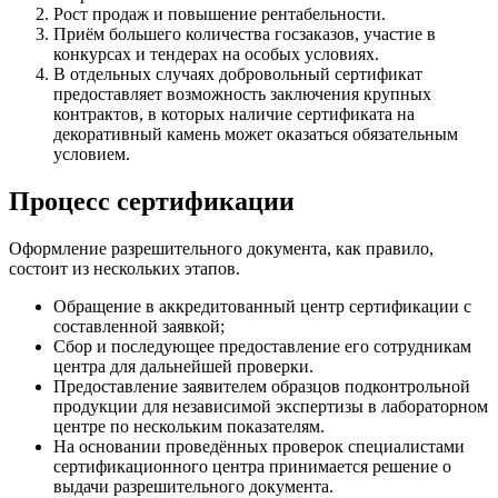
Рост продаж и повышение рентабельности.
Приём большего количества госзаказов, участие в
конкурсах и тендерах на особых условиях.
В отдельных случаях добровольный сертификат
предоставляет возможность заключения крупных
контрактов, в которых наличие сертификата на
декоративный камень может оказаться обязательным
условием.
Процесс сертификации
Оформление разрешительного документа, как правило,
состоит из нескольких этапов.
Обращение в аккредитованный центр сертификации с
составленной заявкой;
Сбор и последующее предоставление его сотрудникам
центра для дальнейшей проверки.
Предоставление заявителем образцов подконтрольной
продукции для независимой экспертизы в лабораторном
центре по нескольким показателям.
На основании проведённых проверок специалистами
сертификационного центра принимается решение о
выдачи разрешительного документа.