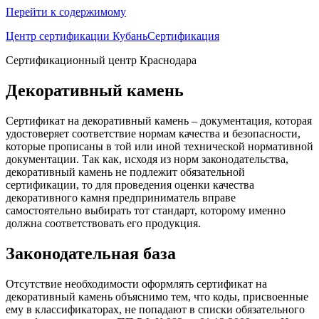
Перейти к содержимому
Центр сертификации КубаньСертификация
Сертификационный центр Краснодара
Декоративный камень
Сертификат на декоративный камень – документация, которая
удостоверяет соответствие нормам качества и безопасности,
которые прописаны в той или иной технической нормативной
документации. Так как, исходя из норм законодательства,
декоративный камень не подлежит обязательной
сертификации, то для проведения оценки качества
декоративного камня предприниматель вправе
самостоятельно выбирать тот стандарт, которому именно
должна соответствовать его продукция.
Законодательная база
Отсутствие необходимости оформлять сертификат на
декоративный камень объяснимо тем, что коды, присвоенные
ему в классификаторах, не попадают в списки обязательного