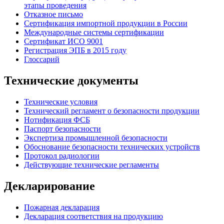
этапы проведения
Отказное письмо
Сертификация импортной продукции в России
Международные системы сертификации
Сертификат ИСО 9001
Регистрация ЭПБ в 2015 году
Глоссарий
Технические документы
Технические условия
Технический регламент о безопасности продукции
Нотификация ФСБ
Паспорт безопасности
Экспертиза промышленной безопасности
Обоснование безопасности технических устройств
Протокол радиологии
Действующие технические регламенты
Декларирование
Пожарная декларация
Декларация соответствия на продукцию