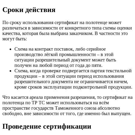
Сроки действия
По сроку использования сертификат на полотенце может
различаться в зависимости от конкретного типа схемы оценки
качества, которая была выбрана заказчиком. В частности это
могут быть:
Схема на контракт поставок, либо серийное
производство лёгкой промышленности – в этой
ситуации разрешительный документ может быть
получен на любой период от года до пяти.
Схема, когда проверке подвергается партия текстильной
продукции – в этой ситуации период использования
разрешительного документа не ограничивается ничем,
кроме сроков эксплуатации подконтрольной продукции.
Что касается ареала применения разрешения, то сертификат на
полотенца по ТР ТС может использоваться на всём
пространстве государств Таможенного союза абсолютно
свободно, вне зависимости от того, где именно был выпущен.
Проведение сертификации