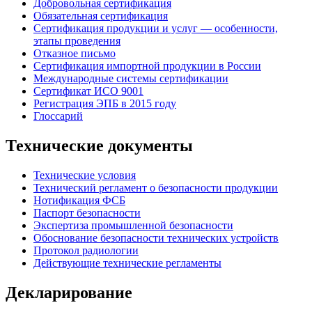
Добровольная сертификация
Обязательная сертификация
Сертификация продукции и услуг — особенности,
этапы проведения
Отказное письмо
Сертификация импортной продукции в России
Международные системы сертификации
Сертификат ИСО 9001
Регистрация ЭПБ в 2015 году
Глоссарий
Технические документы
Технические условия
Технический регламент о безопасности продукции
Нотификация ФСБ
Паспорт безопасности
Экспертиза промышленной безопасности
Обоснование безопасности технических устройств
Протокол радиологии
Действующие технические регламенты
Декларирование