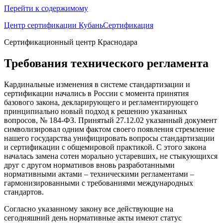
Перейти к содержимому
Центр сертификации КубаньСертификация
Сертификационный центр Краснодара
Требования технического регламента
Кардинальные изменения в системе стандартизации и
сертификации начались в России с момента принятия
базового закона, декларирующего и регламентирующего
принципиально новый подход к решению указанных
вопросов, № 184-ФЗ. Принятый 27.12.02 указанный документ
символизировал одним фактом своего появления стремление
нашего государства унифицировать вопросы стандартизации
и сертификации с общемировой практикой. С этого закона
началась замена сотен морально устаревших, не стыкующихся
друг с другом нормативов вновь разработанными
нормативными актами – техническими регламентами –
гармонизированными с требованиями международных
стандартов.
Согласно указанному закону все действующие на
сегодняшний день нормативные акты имеют статус