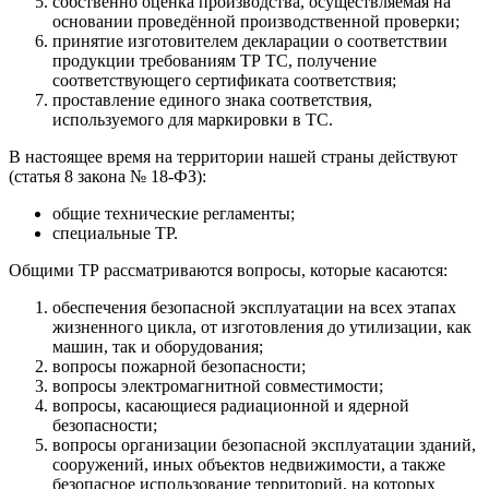
собственно оценка производства, осуществляемая на
основании проведённой производственной проверки;
принятие изготовителем декларации о соответствии
продукции требованиям ТР ТС, получение
соответствующего сертификата соответствия;
проставление единого знака соответствия,
используемого для маркировки в ТС.
В настоящее время на территории нашей страны действуют
(статья 8 закона № 18-ФЗ):
общие технические регламенты;
специальные ТР.
Общими ТР рассматриваются вопросы, которые касаются:
обеспечения безопасной эксплуатации на всех этапах
жизненного цикла, от изготовления до утилизации, как
машин, так и оборудования;
вопросы пожарной безопасности;
вопросы электромагнитной совместимости;
вопросы, касающиеся радиационной и ядерной
безопасности;
вопросы организации безопасной эксплуатации зданий,
сооружений, иных объектов недвижимости, а также
безопасное использование территорий, на которых