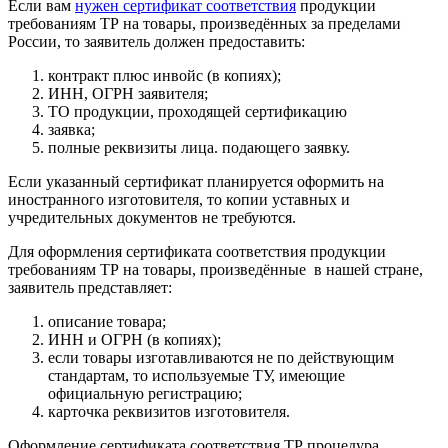
Если вам
нужен сертификат соответствия
продукции
требованиям ТР на товары, произведённых за пределами
России, то заявитель должен предоставить:
контракт плюс инвойс (в копиях);
ИНН, ОГРН заявителя;
ТО продукции, проходящей сертификацию
заявка;
полные реквизиты лица. подающего заявку.
Если указанный сертификат планируется оформить на
иностранного изготовителя, то копии уставных и
учредительных документов не требуются.
Для оформления сертификата соответствия продукции
требованиям ТР на товары, произведённые в нашей стране,
заявитель представляет:
описание товара;
ИНН и ОГРН (в копиях);
если товары изготавливаются не по действующим
стандартам, то используемые ТУ, имеющие
официальную регистрацию;
карточка реквизитов изготовителя.
Оформление сертификата соответствия ТР процедура