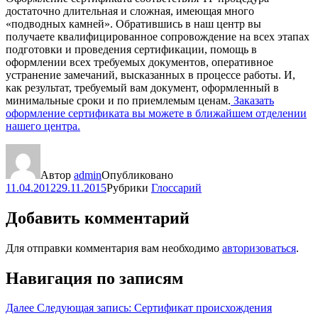
достаточно длительная и сложная, имеющая много
«подводных камней». Обратившись в наш центр вы
получаете квалифицированное сопровождение на всех этапах
подготовки и проведения сертификации, помощь в
оформлении всех требуемых документов, оперативное
устранение замечаний, высказанных в процессе работы. И,
как результат, требуемый вам документ, оформленный в
минимальные сроки и по приемлемым ценам.
Заказать
оформление сертификата вы можете в ближайшем отделении
нашего центра.
Автор
admin
Опубликовано
11.04.2012
29.11.2015
Рубрики
Глоссарий
Добавить комментарий
Для отправки комментария вам необходимо
авторизоваться
.
Навигация по записям
Далее
Следующая запись:
Сертификат происхождения