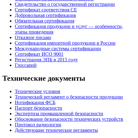
Свидетельство о государственной регистрации
Сертификат соответствия СЕ
Добровольная сертификация
Обязательная сертификация
Сертификация продукции и услуг — особенности,
этапы проведения
Отказное письмо
Сертификация импортной продукции в России
Международные системы сертификации
Сертификат ИСО 9001
Регистрация ЭПБ в 2015 году
Глоссарий
Технические документы
Технические условия
Технический регламент о безопасности продукции
Нотификация ФСБ
Паспорт безопасности
Экспертиза промышленной безопасности
Обоснование безопасности технических устройств
Протокол радиологии
Действующие технические регламенты