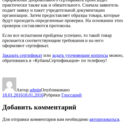
практически также как и обязательного. Сначала заявитель
подает заявку и пакет учредительной документации
организации. Затем предоставляет образцы товара, которые
будут проходить определенные проверки. На основании этих
проверок составляются протоколы.
Если все испытания пройдены успешно, то такой товар
признается соответствующим требования и на него
оформляют сертификат.
Заказать сертификат
или
задать уточняющие вопросы
можно,
обратившись в «КубаньСертификация» по телефону!
Автор
admin
Опубликовано
18.01.2016
18.01.2016
Рубрики
Глоссарий
Добавить комментарий
Для отправки комментария вам необходимо
авторизоваться
.