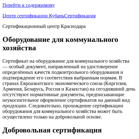
Перейти к содержимому
Центр сертификации КубаньСертификация
Сертификационный центр Краснодара
Оборудование для коммунального
хозяйства
Сертификат на оборудование для коммунального хозяйства
— особый документ, направленный на удостоверение
определённых качеств подконтрольного оборудования и
подтверждение его соответствия выбранным нормам. В
странах Евроазиатского экономического союза (Киргизия,
Армения, Беларусь, Россия и Казахстан) на сегодняшний день
отсутствуют нормативные документы, предписывающие
неукоснительное оформление сертификатов на данный вид
продукции. Следовательно, прохождение сертификации
оборудования для коммунального хозяйства может быть
осуществлено только на добровольной основе.
Добровольная сертификация