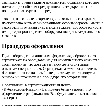
сертификат очень важным документом, обладание которым
помогает российским предпринимателям укрепить свои
позиции в конкурентной среде.
Товары, на которые оформлен добровольный сертификат,
имеют право быть маркированными особым образом. Именно
такой отличительный знак и подтверждает добросовестность
импортера/производителя оборудования для коммунального
хозяйства.
Процедура оформления
При выборе организации для оформления добровольного
сертификата на оборудование для коммунального хозяйства
стоит помнить, что доверять в таком деле стоит лишь
опытным специалистам. Сертификат может оказать очень
большое влияние на весь бизнес, поэтому нельзя допускать
ошибок и неточностей в процедуре его оформления.
Обратившись в сертификационный центр
«КубаньСертификация» Вы можете быть уверены, что
оформление сертификата для Вас будут заниматься настоящие
эксперты.
Оформление добровольного сертификата происходит